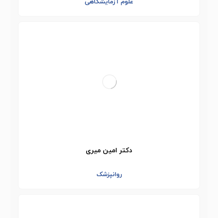
علوم آزمایشگاهی
دکتر امین میری
روانپزشک