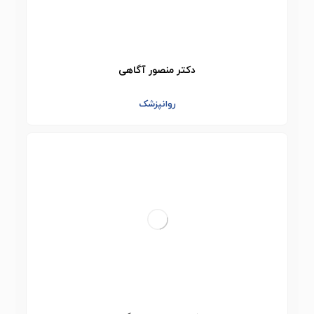
دکتر منصور آگاهی
روانپزشک