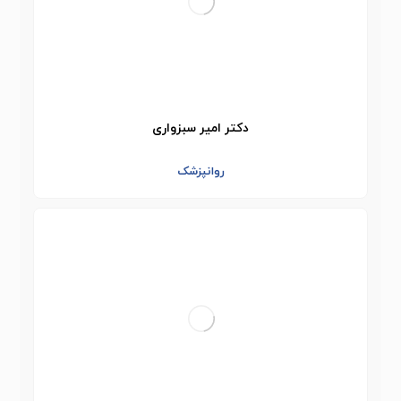
دکتر امیر سبزواری
روانپزشک