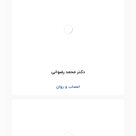
دکتر محمد رضوانی
اعصاب و روان