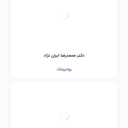
دکتر محمدرضا ایران نژاد
روانپزشک