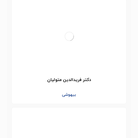
دکتر فریدالدین متولیان
بیهوشی