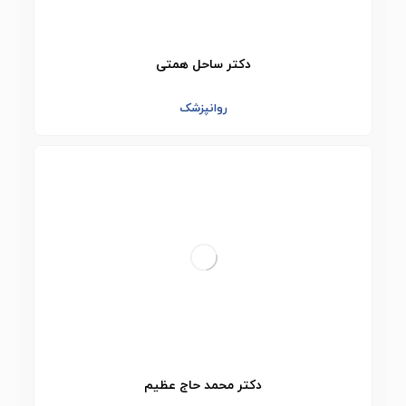
دکتر ساحل همتی
روانپزشک
دکتر محمد حاج عظیم