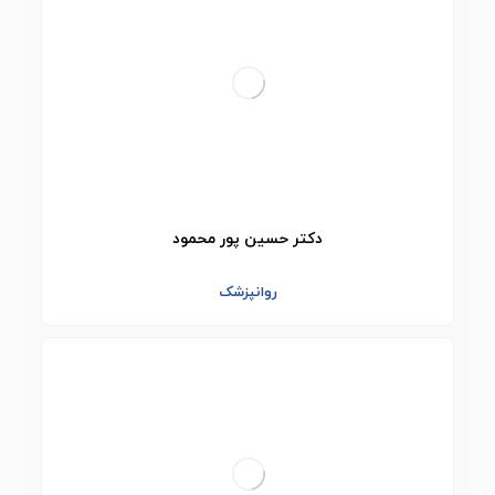
دکتر حسین پور محمود
روانپزشک