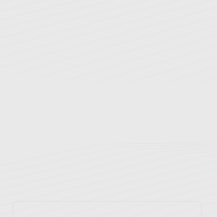
ارتباط با ما
نوبت دهی اینترنتی
راهنمای مراجعین
بخش های بستری
بیمه های طرف قرارداد
پزشکان