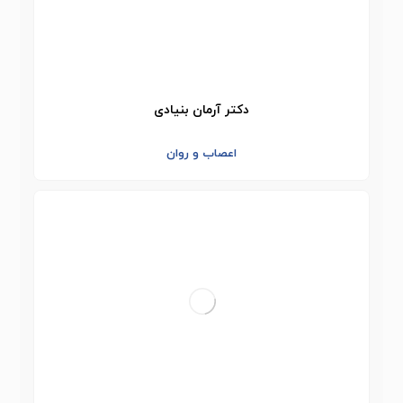
دکتر آرمان بنیادی
اعصاب و روان