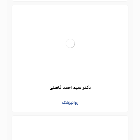
دکتر سید احمد فاضلی
روانپزشک