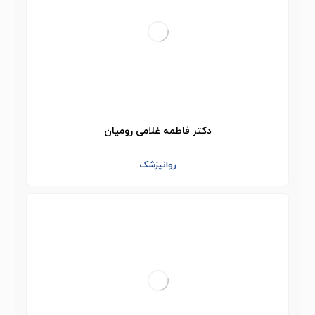
دکتر فاطمه غلامی رومیان
روانپزشک