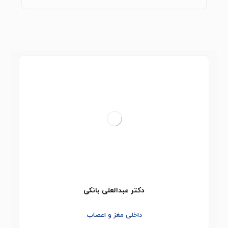
دکتر عبدالعلی بانکی
داخلی مغز و اعصاب