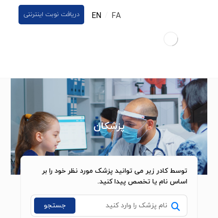
دریافت نوبت اینترنتی
EN
FA
پزشکان
توسط کادر زیر می توانید پزشک مورد نظر خود را بر
اساس نام یا تخصص پیدا کنید.