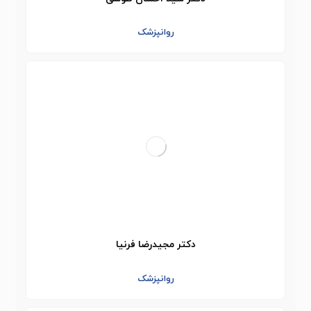
روانپزشک
دکتر مجیدرضا فرنیا
روانپزشک