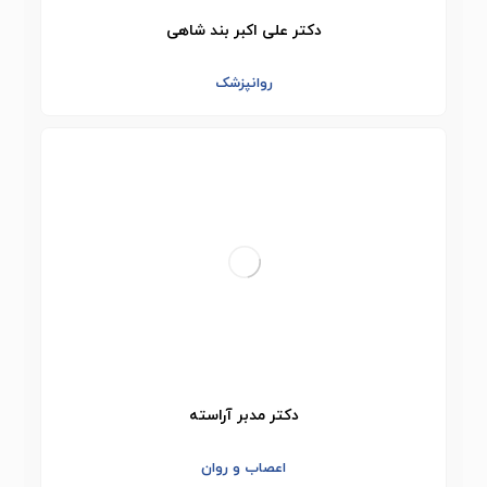
دکتر علی اکبر بند شاهی
روانپزشک
دکتر مدبر آراسته
اعصاب و روان