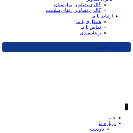
گالری تصاویر بیمارستان
گالری تصاویر ارتقای سلامت
ارتباط با ما
همکاری با ما
تماس با ما
رضایتمندی
نوبت دهی اینترنتی
خانه
درباره ما
تاریخچه