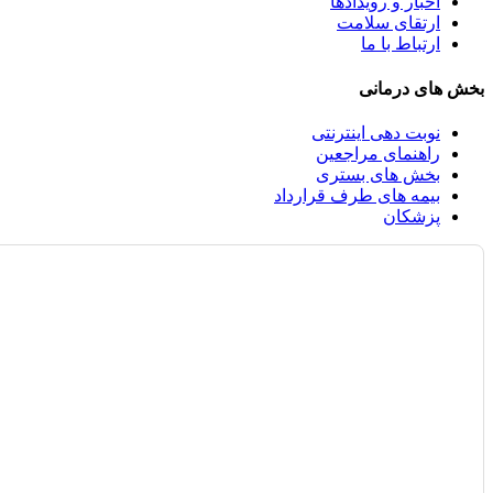
اخبار و رویدادها
ارتقای سلامت
ارتباط با ما
بخش های درمانی
نوبت دهی اینترنتی
راهنمای مراجعین
بخش های بستری
بیمه های طرف قرارداد
پزشکان