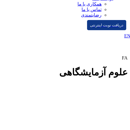
همکاری با ما
تماس با ما
رضایتمندی
دریافت نوبت اینترنتی
E
FA
علوم آزمایشگاهی