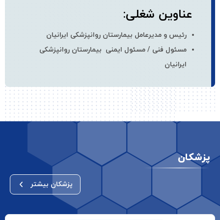
عناوین شغلی:
رئیس و مدیرعامل بیمارستان روانپزشکی ایرانیان
مسئول فنی / مسئول ایمنی بیمارستان روانپزشکی
ایرانیان
پزشکان
پزشکان بیشتر