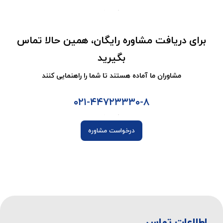
برای دریافت مشاوره رایگان، همین حالا تماس
بگیرید
مشاوران ما آماده هستند تا شما را راهنمایی کنند
۰۲۱-۴۴۷۲۳۳۳۰-۸
درخواست مشاوره
اطلاعات تماس