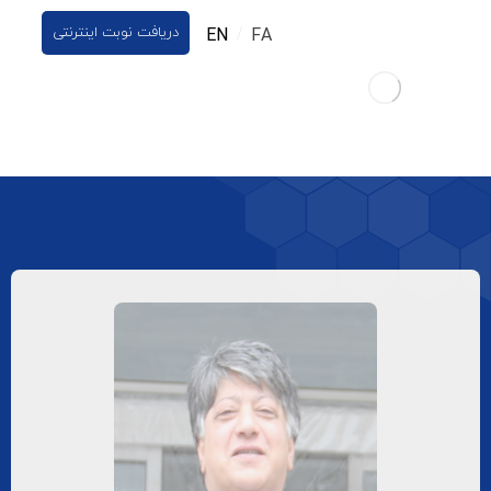
دریافت نوبت اینترنتی
EN
FA