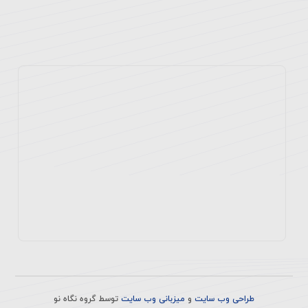
پزشکان
طراحی وب سایت
و
میزبانی وب سایت
توسط
گروه نگاه نو