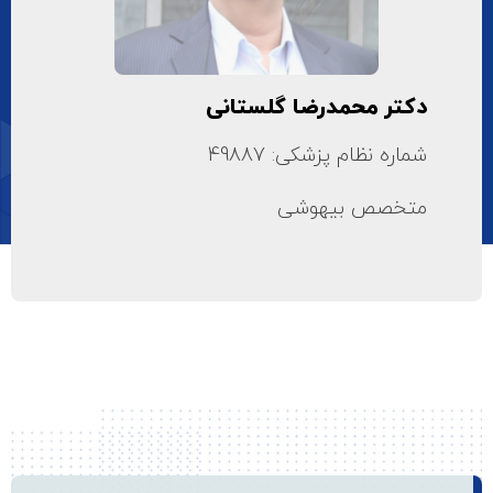
دکتر محمدرضا گلستانی
شماره نظام پزشکی: 49887
متخصص بیهوشی