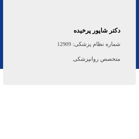
دکتر شاپور پرخیده
شماره نظام پزشکی: 12909
متخصص روانپزشکی