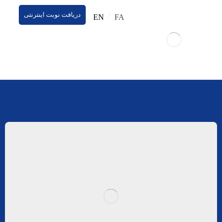
دریافت نوبت اینترنتی
EN
FA