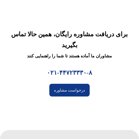
برای دریافت مشاوره رایگان، همین حالا تماس
بگیرید
مشاوران ما آماده هستند تا شما را راهنمایی کنند
۰۲۱-۴۴۷۲۳۳۳۰-۸
درخواست مشاوره