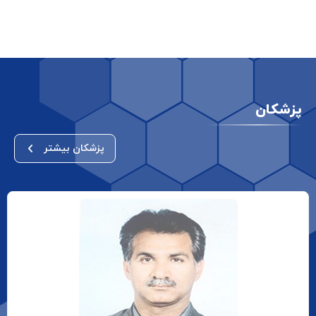
پزشکان
پزشکان بیشتر