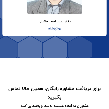
دکتر سید احمد فاضلی
روانپزشك
برای دریافت مشاوره رایگان، همین حالا تماس
بگیرید
مشاوران ما آماده هستند تا شما را راهنمایی کنند