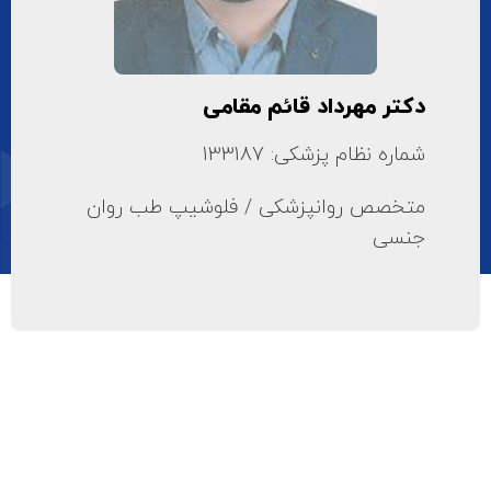
دکتر مهرداد قائم مقامی
شماره نظام پزشکی: 133187
متخصص روانپزشکی / فلوشیپ طب روان
جنسی