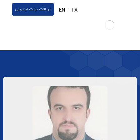
دریافت نوبت اینترنتی
EN
FA