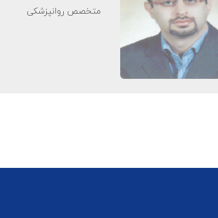
متخصص روانپزشکی