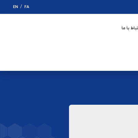
EN
FA
تباط با ما