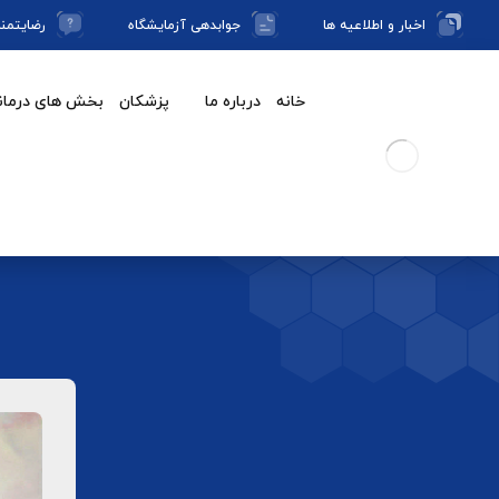
اخبار و اطلاعیه ها
جوابدهی آزمایشگاه
رضایتمن
خانه
درباره ما
پزشکان
بخش های درمان