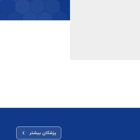
پزشکان بیشتر