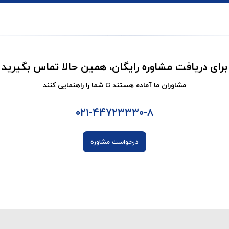
برای دریافت مشاوره رایگان، همین حالا تماس بگیرید
مشاوران ما آماده هستند تا شما را راهنمایی کنند
۰۲۱-۴۴۷۲۳۳۳۰-۸
درخواست مشاوره