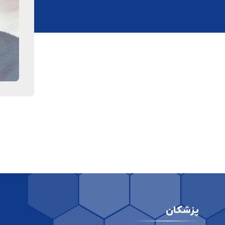
پزشکان