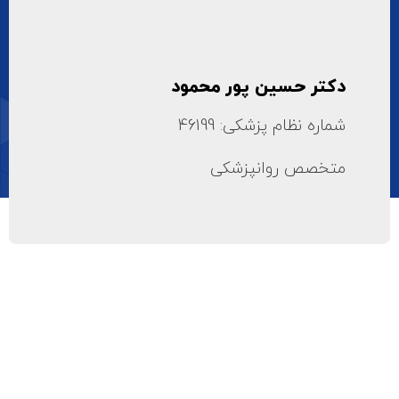
دکتر حسین پور محمود
شماره نظام پزشکی: 46199
متخصص روانپزشکی