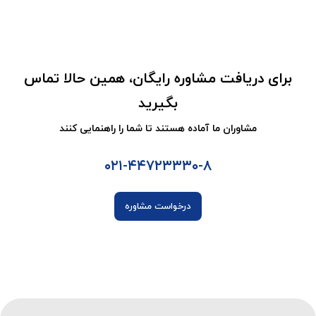
برای دریافت مشاوره رایگان، همین حالا تماس
بگیرید
مشاوران ما آماده هستند تا شما را راهنمایی کنند
۰۲۱-۴۴۷۲۳۳۳۰-۸
درخواست مشاوره