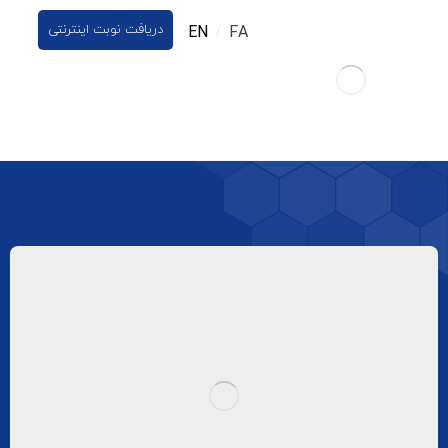
دریافت نوبت اینترنتی
EN
FA