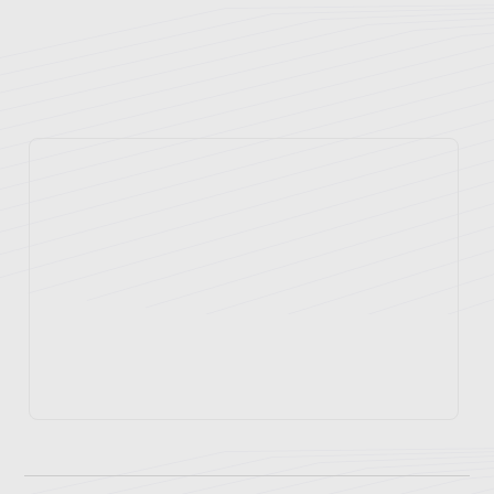
بیمه های طرف قرارداد
پزشکان