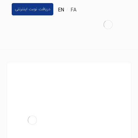
دریافت نوبت اینترنتی
EN
FA