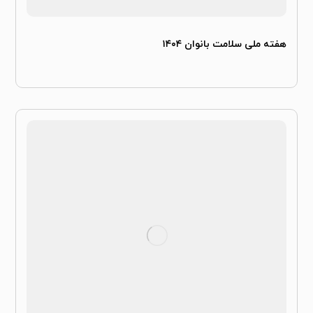
هفته ملی سلامت بانوان ۱۴۰۴