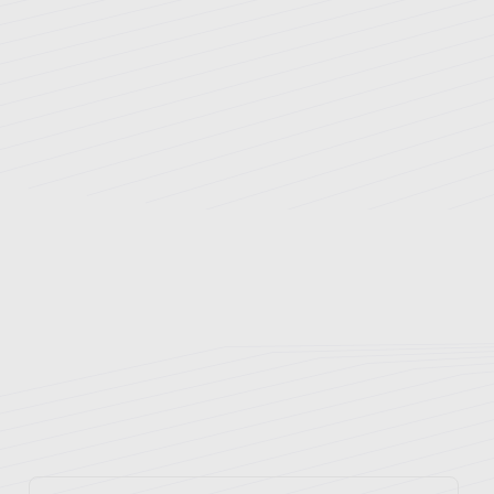
ارتقای سلامت
ارتباط با ما
نوبت دهی اینترنتی
راهنمای مراجعین
بخش های بستری
بیمه های طرف قرارداد
پزشکان