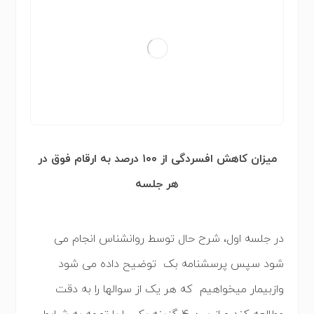
میزان کاهش افسردگی از ۱۰۰ درصد به ارقام فوق در
هر جلسه
در جلسه اول، شرح حال توسط روانشناس انجام می
شود سپس پرسشنامه بک توضیح داده می شود
وازبیمار میخواهیم که هر یک از سوالها را به دقت