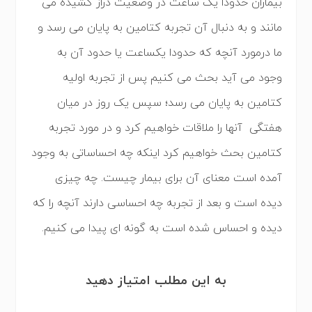
بیماران حدودا یک ساعت در وضعیت دراز کشیده می
مانند و به دنبال آن تجربه کتامین به پایان می رسد و
ما درمورد آنچه که حدودا یکساعت یا حدود آن به
وجود می آید بحث می کنیم پس از تجربه اولیه
کتامین به پایان می رسد؛ سپس یک روز در میان
هفتگی آنها را ملاقات خواهیم کرد و در مورد تجربه
کتامین بحث خواهیم کرد اینکه چه احساساتی به وجود
آمده است معنای آن برای بیمار چیست. چه چیزی
دیده است و بعد از تجربه چه احساسی دارند آنچه را که
دیده و احساس شده است به گونه ای پیدا می کنیم.
به این مطلب امتیاز دهید