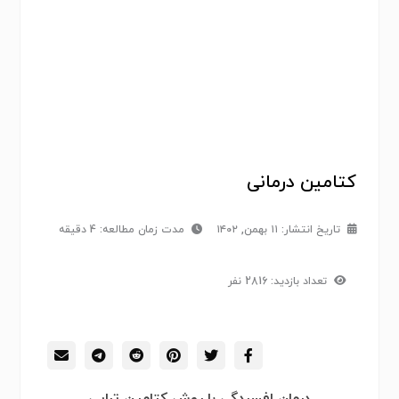
کتامین درمانی
تاریخ انتشار:
۱۱ بهمن, ۱۴۰۲
مدت زمان مطالعه: 4 دقیقه
تعداد بازدید: 2816 نفر