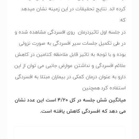
کرده اند. نتایج تحقیقات در این زمینه نشان میدهد
که:
در جلسه اول تاثیردرمان روی افسردگی مشاهده شده و
در طی تکمیل جلسات سیر افسردگی به صورت نزولی
بوده و با توجه به تاثیر قابل ملاحظه کتامین در کاهش
علائم افسردگی و نداشتن عوارض جانبی می توان از این
دارو به عنوان درمان کمکی در بیماران مبتلا به افسردگی
استفاده کرد.همچنین
میانگین شش جلسه در کل ۴/۲۰ است این عدد نشان
می دهد که افسردگی کاهش یافته است.