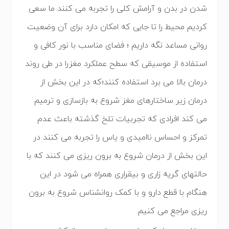
شدن در بدن و آرامش کلی را تجربه می کنند ما سعی
کردیم محیط را تا جایی که امکان دارد برای آن وضعیت
روانی مساعد نگه داریم ؛ فضای مناسب با نور کافی و
استفاده از موسیقی که سطح عملکرد مغزرا در طی روند
درمان بالا می برد استفاده کنند؛که در این بخش از
درمان زیر ساختارهای مغز شروع به بازسازی و ترمیم
می کند افرادی که تجربیات تلخ گذشته باعث عدم
تمرکز و احساس ناامیدی و یاس را تجربه می کنند در
این بخش از درمان شروع به برون ریزی می کنند که با
حالتهای گریه زاری و بیقراری همراه می شود در این
هنگام با قطع دارو و با کمک روانشناس شروع به برون
ریزی مراجع می کنیم.