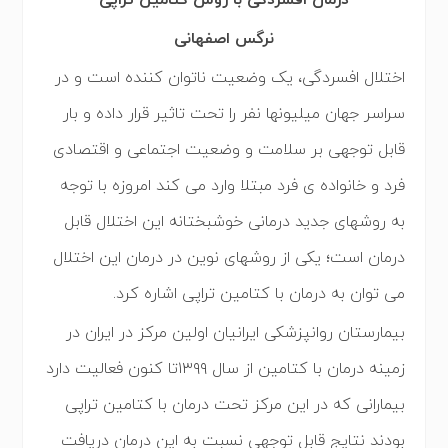
درمان افسردگی با روش کتامین تراپی
نرگس اصفهانی
اختلال افسردگی، یک وضعیت ناتوان کننده است و در
سراسر جهان میلیونها نفر را تحت تاثیر قرار داده و بار
قابل توجهی بر سلامت و وضعیت اجتماعی و اقتصادی
فرد و خانواده ی فرد مبتلا وارد می کند امروزه با توجه
به روشهای جدید درمانی خوشبختانه این اختلال قابل
درمان است؛ یکی از روشهای نوین در درمان این اختلال
می توان به درمان با کتامین تراپی اشاره کرد.
بیمارستان روانپزشکی ایرانیان اولین مرکز در ایران در
زمینه درمان با کتامین از سال ۱۳۹۹تا کنون فعالیت دارد
بیمارانی که در این مرکز تحت درمان با کتامین تراپی
بودند نتایج قابل توجهی نسبت به این درمان دریافت