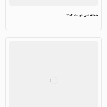
هفته ملی دیابت ۱۴۰۴