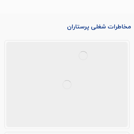
مخاطرات شغلی پرستاران