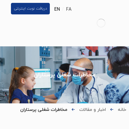
دریافت نوبت اینترنتی
EN
FA
مخاطرات شغلی پرستاران
خانه
اخبار و مقالات
مخاطرات شغلی پرستاران