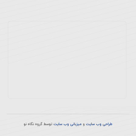
طراحی وب سایت
و
میزبانی وب سایت
توسط
گروه نگاه نو