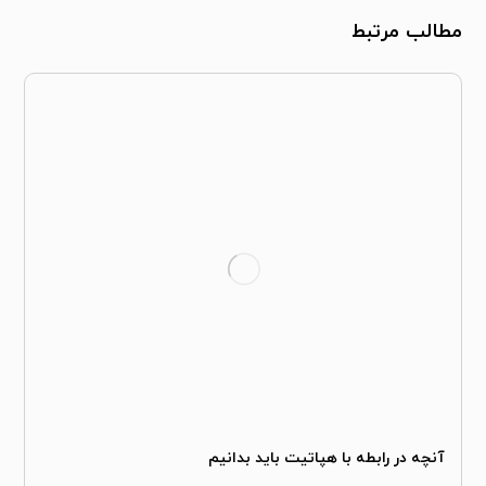
مطالب مرتبط
آنچه در رابطه با هپاتیت باید بدانیم