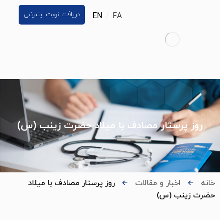
دریافت نوبت اینترنتی
EN
FA
روز پرستار مصادف با میلاد حضرت زینب (س)
خانه
اخبار و مقالات
روز پرستار مصادف با میلاد
حضرت زینب (س)