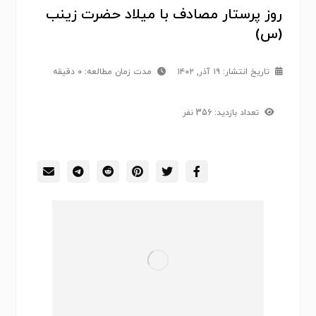
روز پرستار مصادف با میلاد حضرت زینب
(س)
تاریخ انتشار:
۱۹ آذر, ۱۴۰۲
مدت زمان مطالعه: 0 دقیقه
تعداد بازدید: 356 نفر