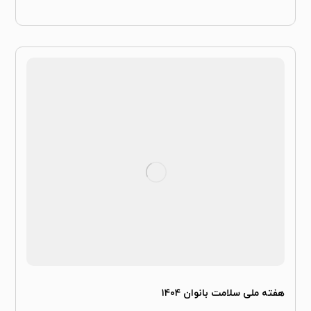
هفته ملی سلامت بانوان ۱۴۰۴