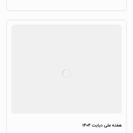
هفته ملی دیابت ۱۴۰۴