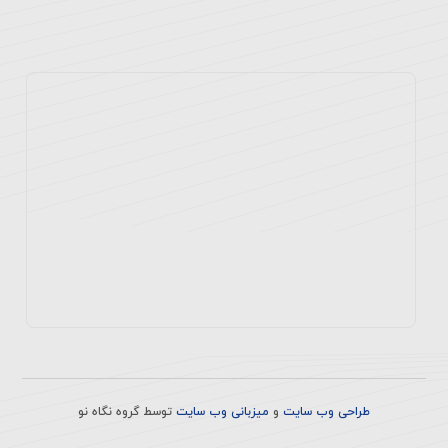
طراحی وب سایت
و
میزبانی وب سایت
توسط
گروه نگاه نو