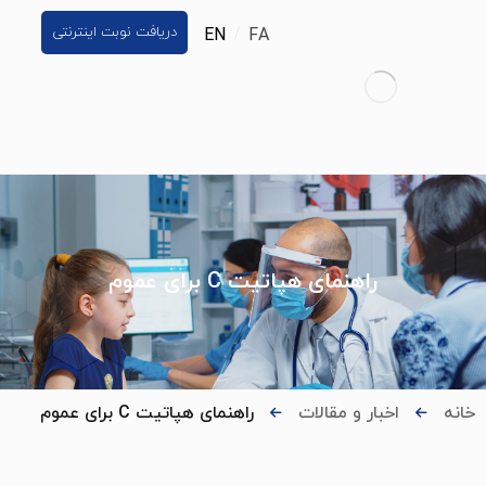
دریافت نوبت اینترنتی
EN
FA
راهنمای هپاتیت C برای عموم
خانه
اخبار و مقالات
راهنمای هپاتیت C برای عموم