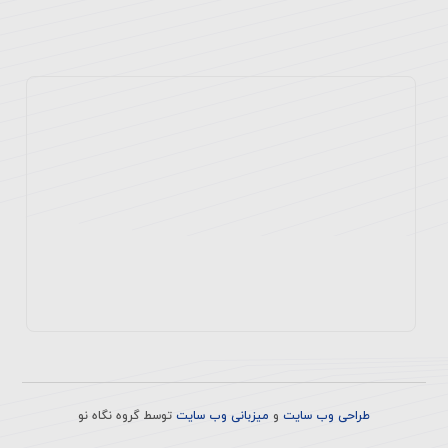
پزشکان
طراحی وب سایت
و
میزبانی وب سایت
توسط
گروه نگاه نو