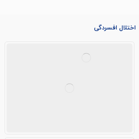
اختلال افسردگی