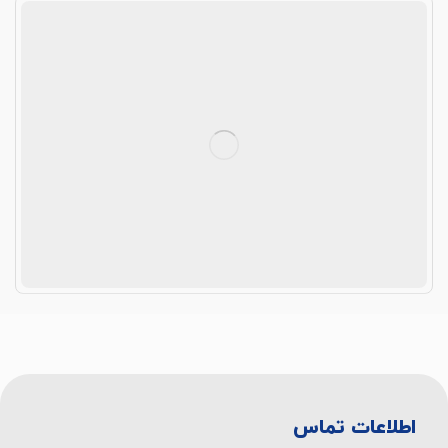
اطلاعات تماس