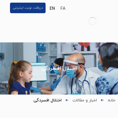
دریافت نوبت اینترنتی
EN
FA
اختلال افسردگی
خانه
اخبار و مقالات
اختلال افسردگی